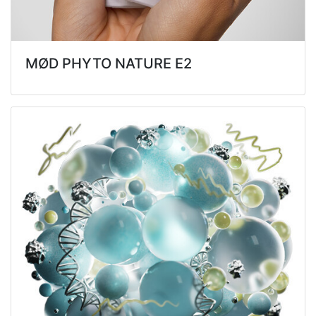
MØD PHYTO NATURE E2