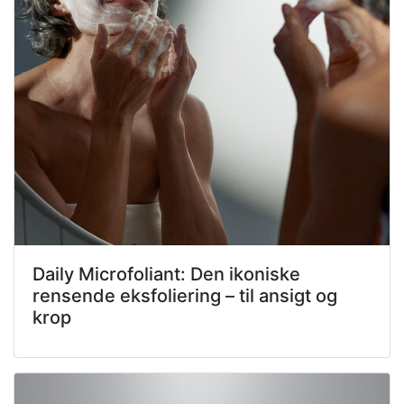
Daily Microfoliant: Den ikoniske
rensende eksfoliering – til ansigt og
krop