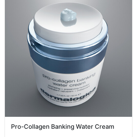
Pro-Collagen Banking Water Cream