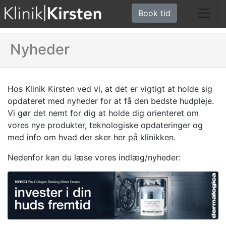
Book tid
Nyheder
Hos Klinik Kirsten ved vi, at det er vigtigt at holde sig
opdateret med nyheder for at få den bedste hudpleje.
Vi gør det nemt for dig at holde dig orienteret om
vores nye produkter, teknologiske opdateringer og
med info om hvad der sker her på klinikken.
Nedenfor kan du læse vores indlæg/nyheder: