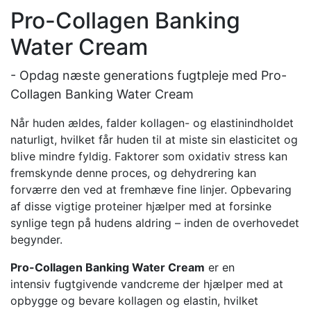
Pro-Collagen Banking
Water Cream
- Opdag næste generations fugtpleje med Pro-
Collagen Banking Water Cream
Når huden ældes, falder kollagen- og elastinindholdet
naturligt, hvilket får huden til at miste sin elasticitet og
blive mindre fyldig. Faktorer som oxidativ stress kan
fremskynde denne proces, og dehydrering kan
forværre den ved at fremhæve fine linjer. Opbevaring
af disse vigtige proteiner hjælper med at forsinke
synlige tegn på hudens aldring – inden de overhovedet
begynder.
Pro-Collagen Banking Water Cream
er en
intensiv fugtgivende vandcreme der hjælper med at
opbygge og bevare kollagen og elastin, hvilket