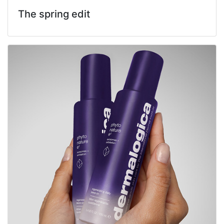
The spring edit