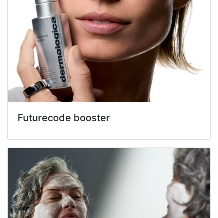
Futurecode booster