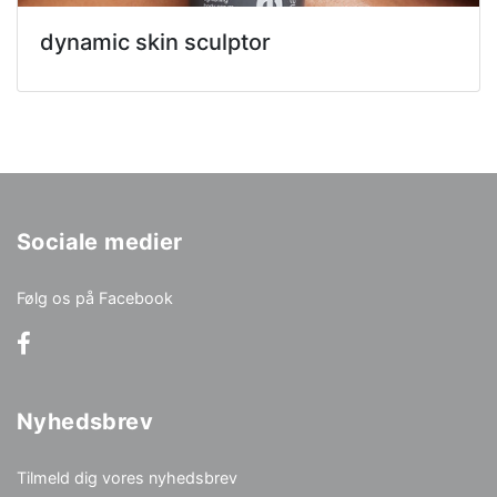
dynamic skin sculptor
Sociale medier
Følg os på Facebook
Nyhedsbrev
Tilmeld dig vores nyhedsbrev