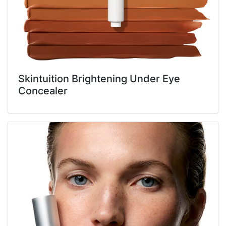
Skintuition Brightening Under Eye
Concealer