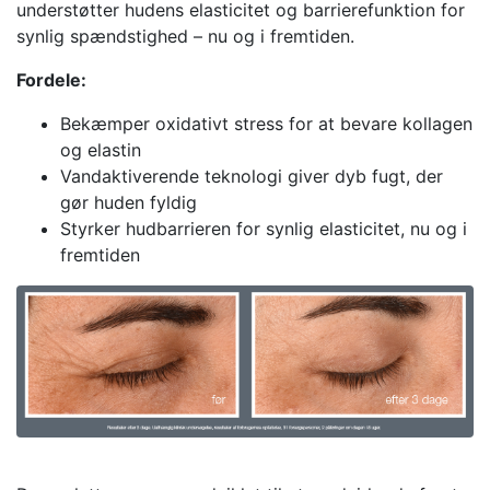
understøtter hudens elasticitet og barrierefunktion for
synlig spændstighed – nu og i fremtiden.
Fordele:
Bekæmper oxidativt stress for at bevare kollagen
og elastin
Vandaktiverende teknologi giver dyb fugt, der
gør huden fyldig
Styrker hudbarrieren for synlig elasticitet, nu og i
fremtiden