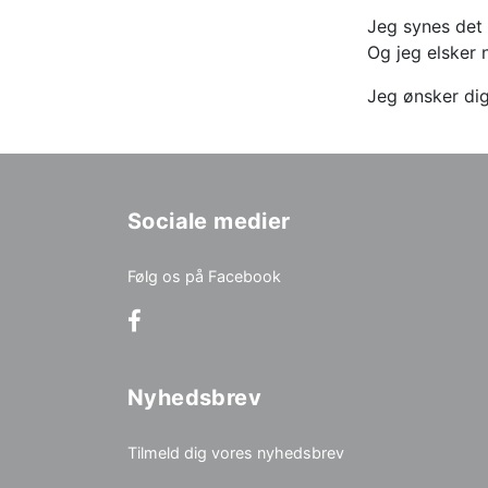
Jeg synes det
Og jeg elsker 
Jeg ønsker di
Sociale medier
Følg os på Facebook
Nyhedsbrev
Tilmeld dig vores nyhedsbrev