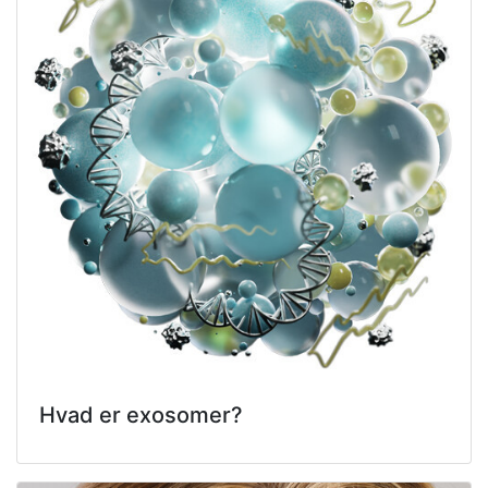
Hvad er exosomer?