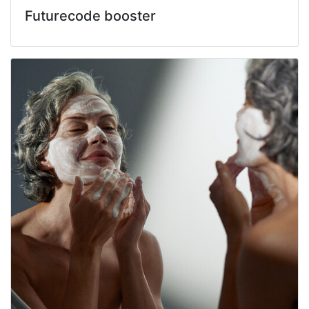
Futurecode booster