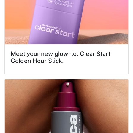
Meet your new glow-to: Clear Start
Golden Hour Stick.