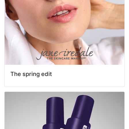
The spring edit