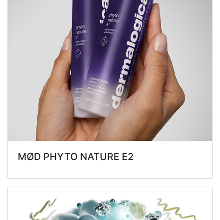
MØD PHYTO NATURE E2