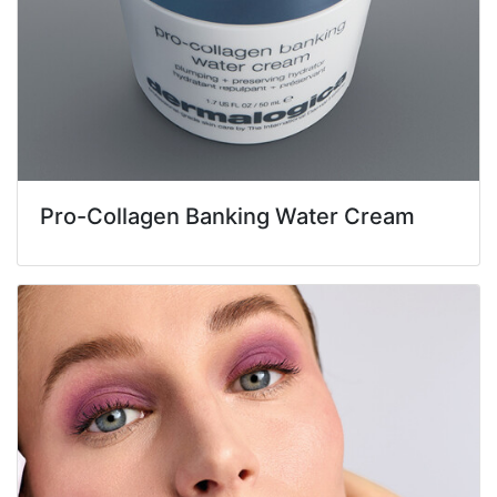
Pro-Collagen Banking Water Cream