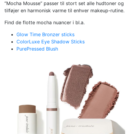
”Mocha Mousse” passer til stort set alle hudtoner og
tilføjer en harmonisk varme til enhver makeup-rutine.
Find de flotte mocha nuancer i bl.a.
Glow Time Bronzer sticks
ColorLuxe Eye Shadow Sticks
PurePressed Blush