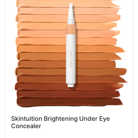
Skintuition Brightening Under Eye
Concealer