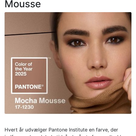
Mousse
Hvert år udvælger Pantone Institute en farve, der