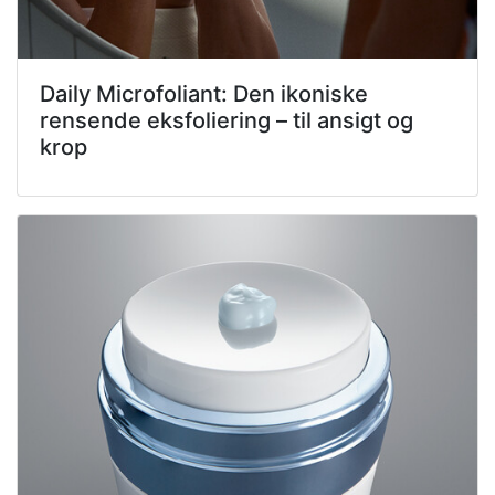
Daily Microfoliant: Den ikoniske
rensende eksfoliering – til ansigt og
krop