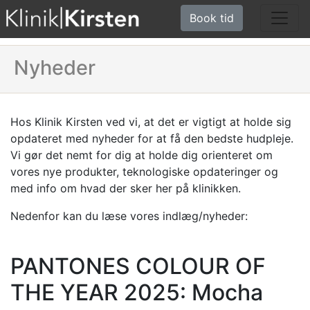
Book tid
Nyheder
Hos Klinik Kirsten ved vi, at det er vigtigt at holde sig
opdateret med nyheder for at få den bedste hudpleje.
Vi gør det nemt for dig at holde dig orienteret om
vores nye produkter, teknologiske opdateringer og
med info om hvad der sker her på klinikken.
Nedenfor kan du læse vores indlæg/nyheder:
PANTONES COLOUR OF
THE YEAR 2025: Mocha