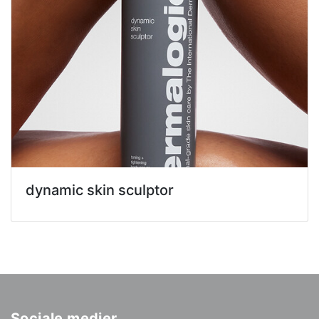
dynamic skin sculptor
Sociale medier