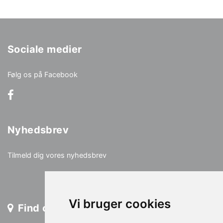
Sociale medier
Følg os på Facebook
Nyhedsbrev
Tilmeld dig vores nyhedsbrev
Vi bruger cookies
Find os